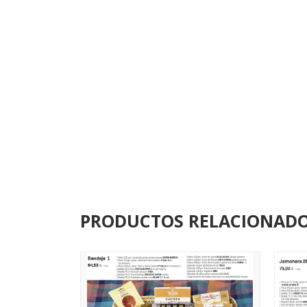
PRODUCTOS RELACIONAD