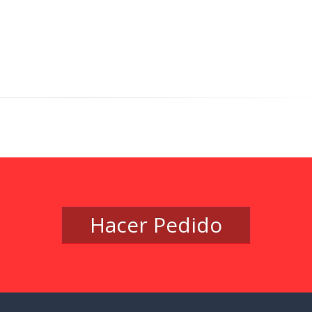
Hacer Pedido