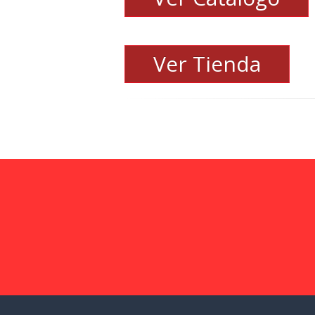
Ver Tienda