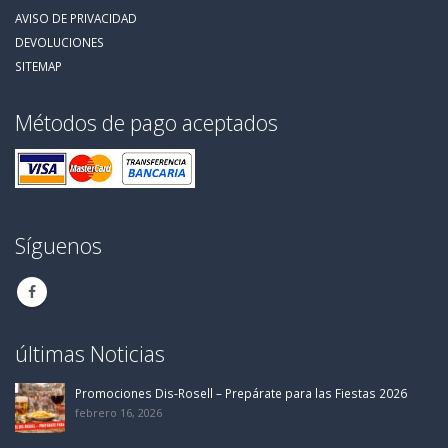
AVISO DE PRIVACIDAD
DEVOLUCIONES
SITEMAP
Métodos de pago aceptados
Síguenos
últimas Noticias
Promociones Dis-Rosell – Prepárate para las Fiestas 2026
febrero 16, 2026