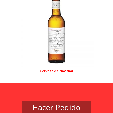
Cerveza de Navidad
Hacer Pedido