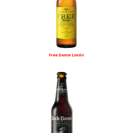
Free Damm Limón