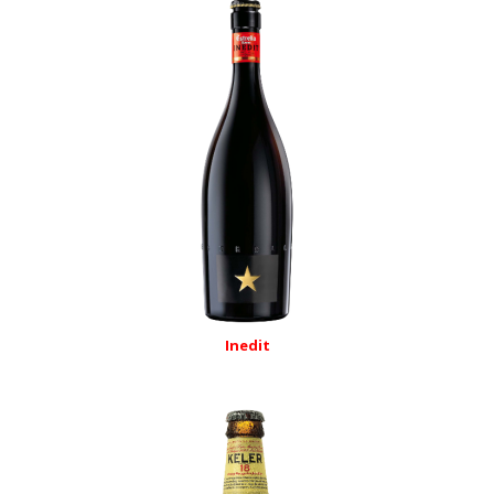
Inedit