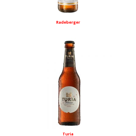
Radeberger
Turia