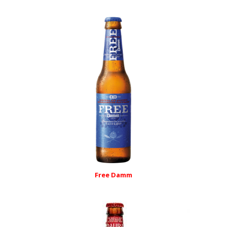
Free Damm