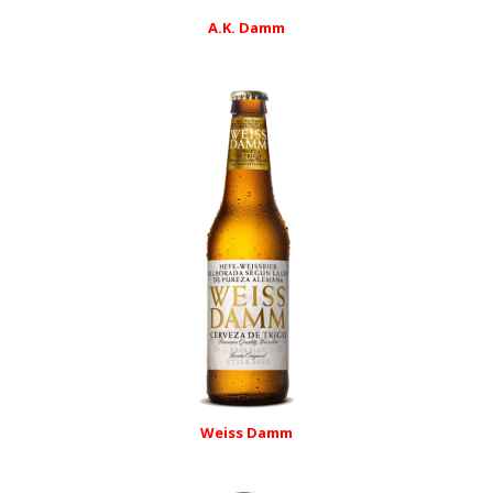
A.K. Damm
Weiss Damm