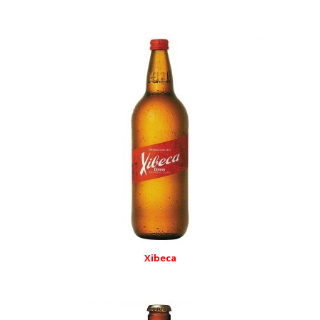
Xibeca