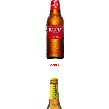
Daura