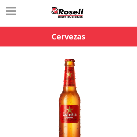
Cervezas