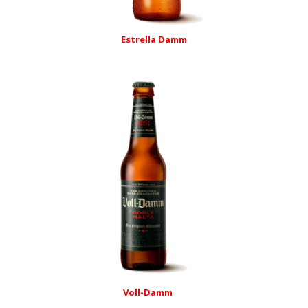
Estrella Damm
Voll-Damm